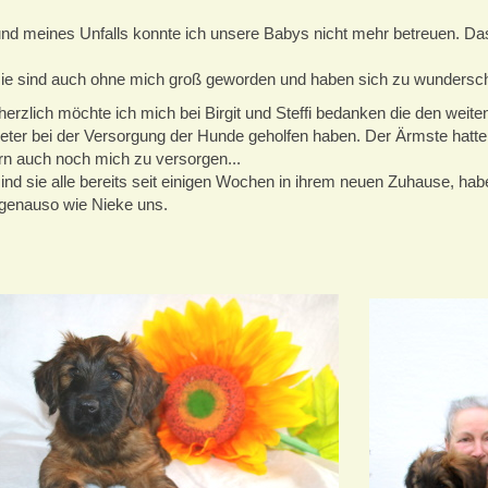
nd meines Unfalls konnte ich unsere Babys nicht mehr betreuen. Da
ie sind auch ohne mich groß geworden und haben sich zu wundersc
erzlich möchte ich mich bei Birgit und Steffi bedanken die den wei
eter bei der Versorgung der Hunde geholfen haben. Der Ärmste hatte 
n auch noch mich zu versorgen...
nd sie alle bereits seit einigen Wochen in ihrem neuen Zuhause, hab
genauso wie Nieke uns.