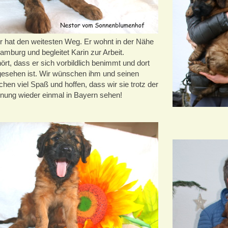
r hat den weitesten Weg. Er wohnt in der Nähe
amburg und begleitet Karin zur Arbeit.
rt, dass er sich vorbildlich benimmt und dort
gesehen ist. Wir wünschen ihm und seinen
hen viel Spaß und hoffen, dass wir sie trotz der
rnung wieder einmal in Bayern sehen!