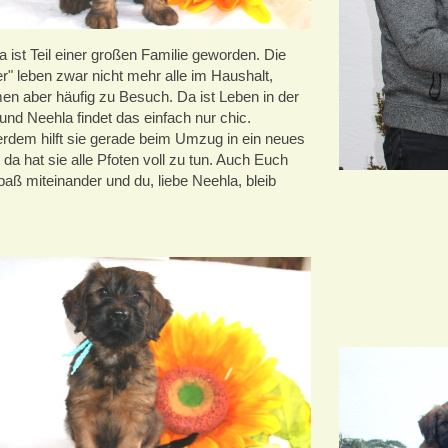
 ist Teil einer großen Familie geworden. Die
r" leben zwar nicht mehr alle im Haushalt,
n aber häufig zu Besuch. Da ist Leben in der
und Neehla findet das einfach nur chic.
rdem hilft sie gerade beim Umzug in ein neues
da hat sie alle Pfoten voll zu tun. Auch Euch
paß miteinander und du, liebe Neehla, bleib