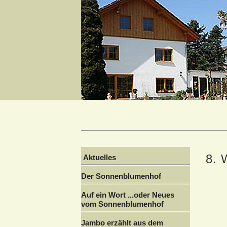
8. 
Aktuelles
Der Sonnenblumenhof
Auf ein Wort ...oder Neues
vom Sonnenblumenhof
Jambo erzählt aus dem