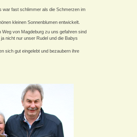
s war fast schlimmer als die Schmerzen im
hönen kleinen Sonnenblumen entwickelt.
ten Weg von Magdeburg zu uns gefahren sind
ja nicht nur unser Rudel und die Babys
en sich gut eingelebt und bezaubern ihre