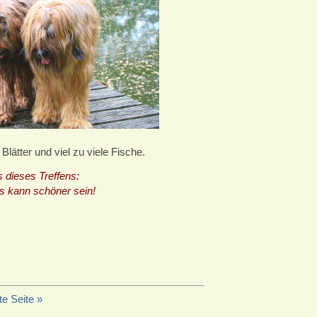
Blätter und viel zu viele Fische.
 dieses Treffens:
s kann schöner sein!
e Seite »