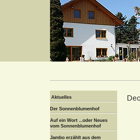
De
Aktuelles
Der Sonnenblumenhof
Auf ein Wort ...oder Neues
vom Sonnenblumenhof
Jambo erzählt aus dem