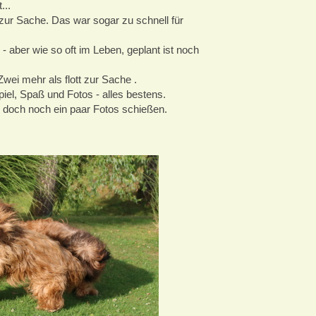
...
zur Sache. Das war sogar zu schnell für
aber wie so oft im Leben, geplant ist noch
ei mehr als flott zur Sache .
iel, Spaß und Fotos - alles bestens.
h doch noch ein paar Fotos schießen.