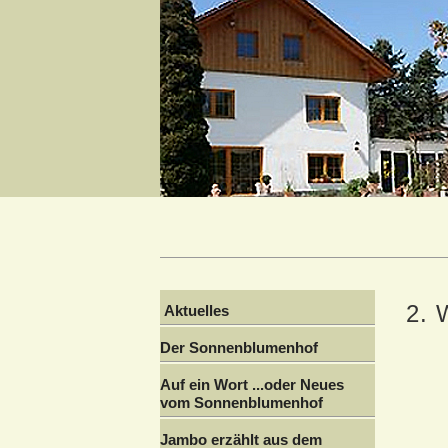
2. 
Aktuelles
Der Sonnenblumenhof
Auf ein Wort ...oder Neues
vom Sonnenblumenhof
Jambo erzählt aus dem