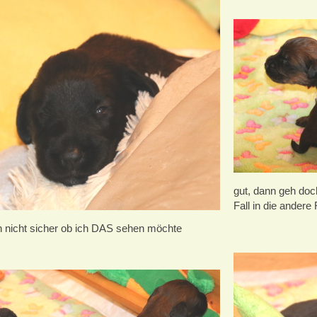
gut, dann geh doch
Fall in die andere
in nicht sicher ob ich DAS sehen möchte