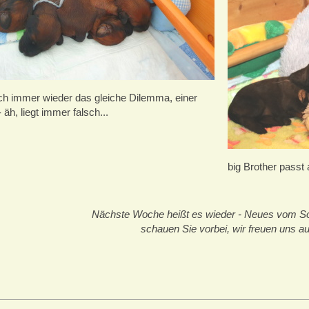
och immer wieder das gleiche Dilemma, einer
- äh, liegt immer falsch...
big Brother passt 
Nächste Woche heißt es wieder - Neues vom S
schauen Sie vorbei, wir freuen uns auf