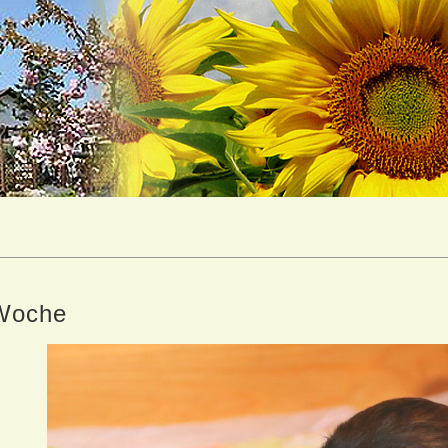
Woche