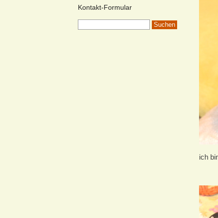
Kontakt-Formular
ich b