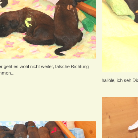
ier geht es wohl nicht weiter, falsche Richtung
men...
hallöle, ich seh Dic