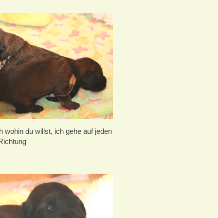
 wohin du willst, ich gehe auf jeden
 Richtung